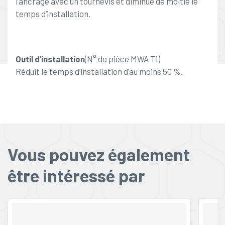
l’ancrage avec un tournevis et diminue de moitié le
temps d’installation.
Outil d’installation
(N° de pièce MWA T1)
Réduit le temps d’installation d’au moins 50 %.
Vous pouvez également
être intéressé par