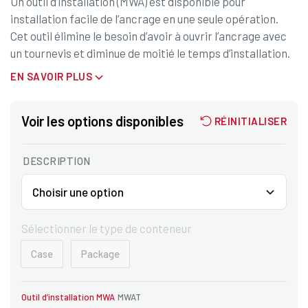
Un outil d’installation (MWA) est disponible pour
installation facile de l’ancrage en une seule opération.
Cet outil élimine le besoin d’avoir à ouvrir l’ancrage avec
un tournevis et diminue de moitié le temps d’installation.
EN SAVOIR PLUS
Voir les options disponibles
RÉINITIALISER
DESCRIPTION
Sélectionner le type de conteneur
Case
Package
Outil d’installation MWA
MWAT