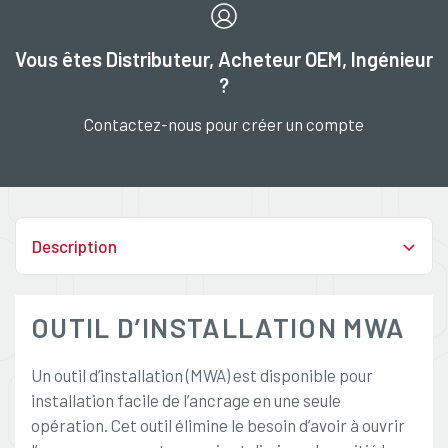
Vous êtes Distributeur, Acheteur OEM, Ingénieur
?
Contactez-nous pour créer un compte
Description
OUTIL D’INSTALLATION MWA
Un outil d’installation (MWA) est disponible pour
installation facile de l’ancrage en une seule
opération. Cet outil élimine le besoin d’avoir à ouvrir