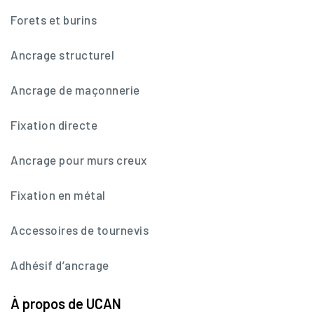
Forets et burins
Ancrage structurel
Ancrage de maçonnerie
Fixation directe
Ancrage pour murs creux
Fixation en métal
Accessoires de tournevis
Adhésif d’ancrage
À propos de UCAN