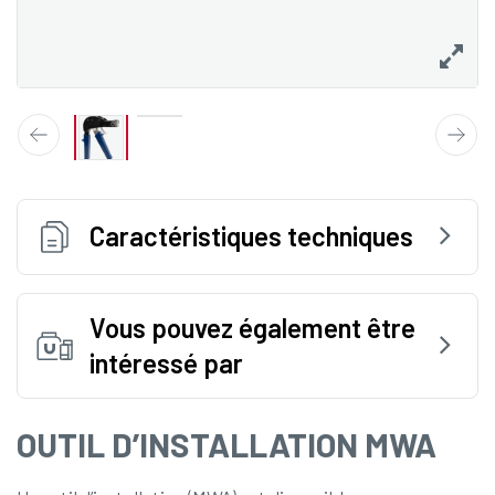
Caractéristiques techniques
Vous pouvez également être
intéressé par
OUTIL D’INSTALLATION MWA