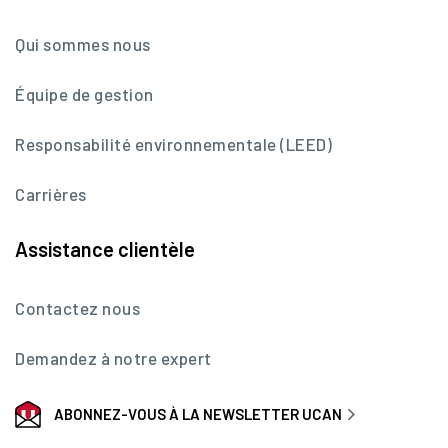
Qui sommes nous
Équipe de gestion
Responsabilité environnementale (LEED)
Carrières
Assistance clientèle
Contactez nous
Demandez à notre expert
ABONNEZ-VOUS À LA NEWSLETTER UCAN