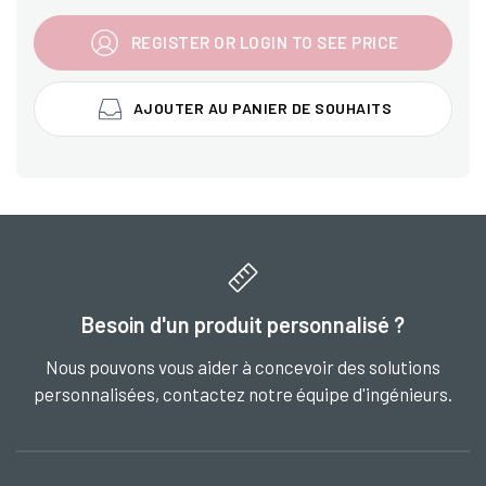
REGISTER OR LOGIN TO SEE PRICE
AJOUTER AU PANIER DE SOUHAITS
Besoin d'un produit personnalisé ?
Nous pouvons vous aider à concevoir des solutions
personnalisées, contactez notre équipe d'ingénieurs.