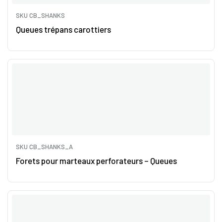
SKU CB_SHANKS
Queues trépans carottiers
SKU CB_SHANKS_A
Forets pour marteaux perforateurs – Queues