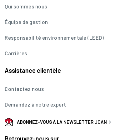
Qui sommes nous
Équipe de gestion
Responsabilité environnementale (LEED)
Carrières
Assistance clientèle
Contactez nous
Demandez à notre expert
ABONNEZ-VOUS À LA NEWSLETTER UCAN
Retrouvez-nous sur