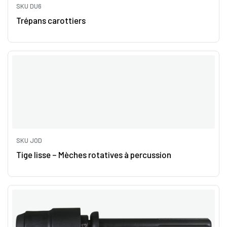
SKU DU6
Trépans carottiers
SKU JOD
Tige lisse – Mèches rotatives à percussion