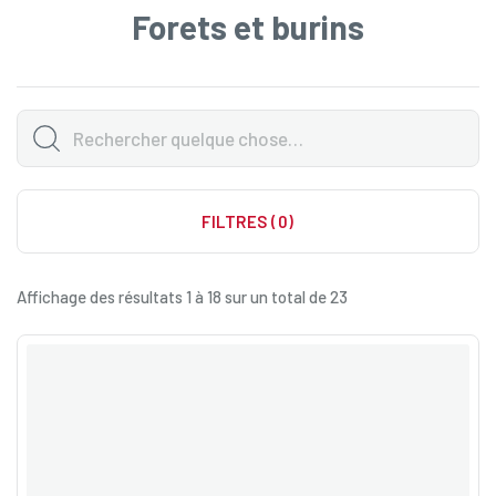
Forets et burins
FILTRES (0)
Affichage des résultats 1 à 18 sur un total de 23