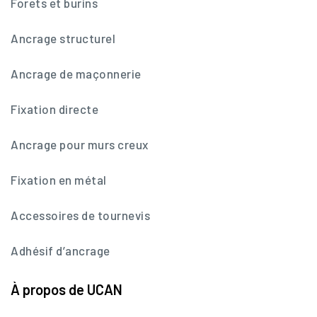
Forets et burins
Ancrage structurel
Ancrage de maçonnerie
Fixation directe
Ancrage pour murs creux
Fixation en métal
Accessoires de tournevis
Adhésif d’ancrage
À propos de UCAN