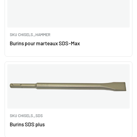
SKU CHISELS_HAMMER
Burins pour marteaux SDS-Max
SKU CHISELS_SDS
Burins SDS plus