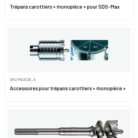
Trépans carottiers « monopièce » pour SDS-Max
SKU MAXCB_A
Accessoires pour trépans carottiers « monopièce »