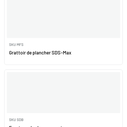
SKU MFS
Grattoir de plancher SDS-Max
SKU SDB