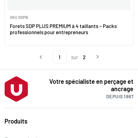
SKU SDPB
Forets SDP PLUS PREMIUM à 4 taillants – Packs
professionnels pour entrepreneurs
sur
2
Votre spécialiste en perçage et
ancrage
DEPUIS 1967
Produits