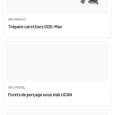
SKU MAXCC
Trépans carottiers SDS-Max
SKU MAXDL
Forets de perçage sous vide UCAN