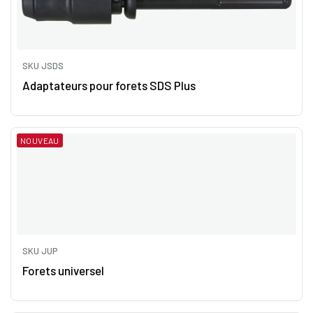
SKU JSDS
Adaptateurs pour forets SDS Plus
NOUVEAU
SKU JUP
Forets universel