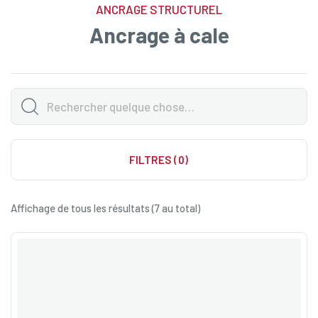
ANCRAGE STRUCTUREL
Ancrage à cale
FILTRES (0)
Affichage de tous les résultats (7 au total)