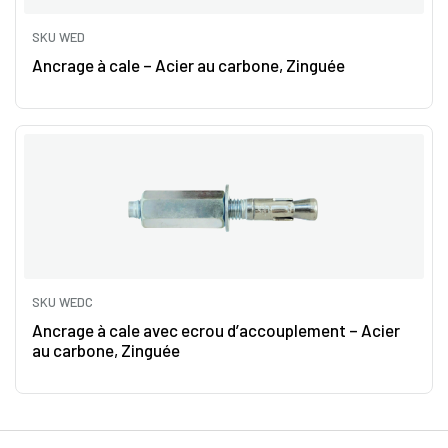
SKU WED
Ancrage à cale – Acier au carbone, Zinguée
SKU WEDC
Ancrage à cale avec ecrou d’accouplement – Acier
au carbone, Zinguée