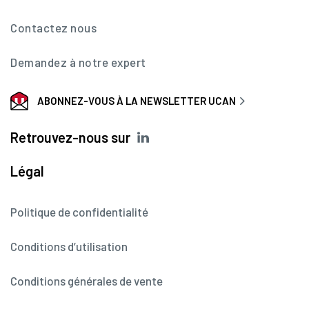
Contactez nous
Demandez à notre expert
ABONNEZ-VOUS À LA NEWSLETTER UCAN
Retrouvez-nous sur
Légal
Politique de confidentialité
Conditions d’utilisation
Conditions générales de vente