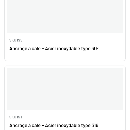
SKU ISS
Ancrage à cale – Acier inoxydable type 304
SKU IST
Ancrage à cale – Acier inoxydable type 316