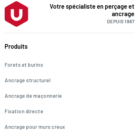
Votre spécialiste en perçage et
ancrage
DEPUIS 1967
Produits
Forets et burins
Ancrage structurel
Ancrage de maçonnerie
Fixation directe
Ancrage pour murs creux