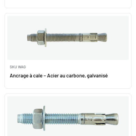
SKU WAG
Ancrage à cale – Acier au carbone, galvanisé