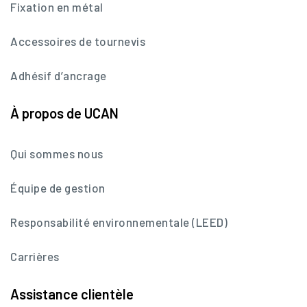
Fixation en métal
Accessoires de tournevis
Adhésif d’ancrage
À propos de UCAN
Qui sommes nous
Équipe de gestion
Responsabilité environnementale (LEED)
Carrières
Assistance clientèle