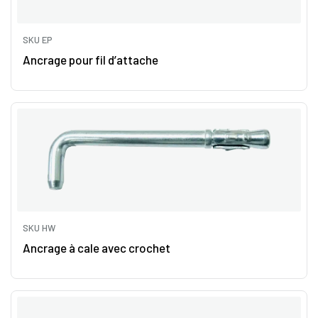
SKU EP
Ancrage pour fil d’attache
SKU HW
Ancrage à cale avec crochet