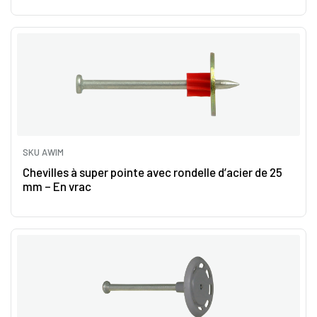
SKU AWIM
Chevilles à super pointe avec rondelle d’acier de 25
mm – En vrac