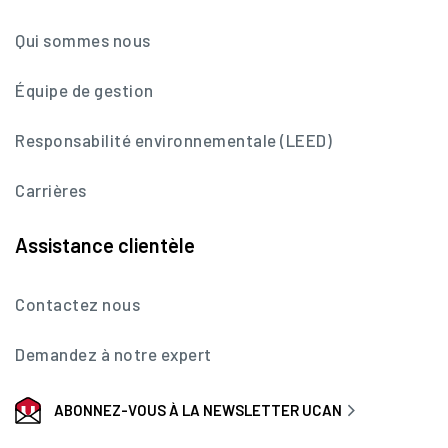
Qui sommes nous
Équipe de gestion
Responsabilité environnementale (LEED)
Carrières
Assistance clientèle
Contactez nous
Demandez à notre expert
ABONNEZ-VOUS À LA NEWSLETTER UCAN