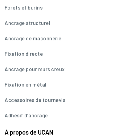
Forets et burins
Ancrage structurel
Ancrage de maçonnerie
Fixation directe
Ancrage pour murs creux
Fixation en métal
Accessoires de tournevis
Adhésif d’ancrage
À propos de UCAN