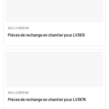
SKU LV363PAR
Pièces de rechange en chantier pour LV363i
SKU LV367PAR
Pièces de rechange en chantier pour LV367K