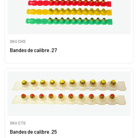
SKU CHS
Bandes de calibre .27
SKU CTS
Bandes de calibre .25