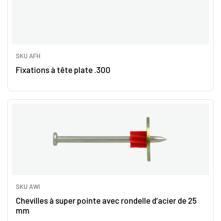
SKU AFH
Fixations à tête plate .300
SKU AWI
Chevilles à super pointe avec rondelle d’acier de 25
mm