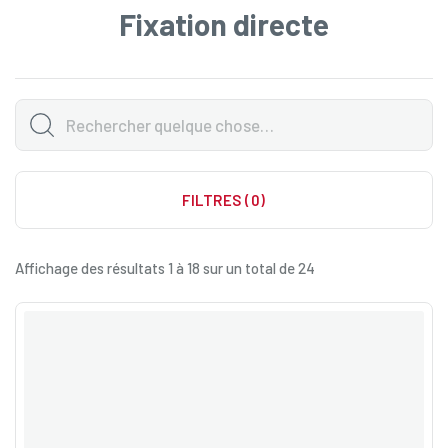
Fixation directe
FILTRES (0)
Affichage des résultats 1 à 18 sur un total de 24