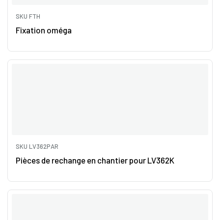
SKU FTH
Fixation oméga
SKU LV362PAR
Pièces de rechange en chantier pour LV362K