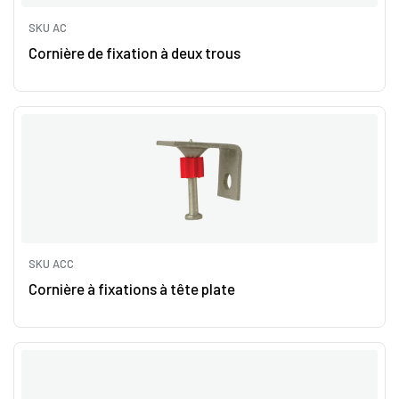
SKU AC
Cornière de fixation à deux trous
SKU ACC
Cornière à fixations à tête plate