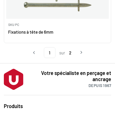
SKU PC
Fixations à tête de 6mm
sur
2
Votre spécialiste en perçage et
ancrage
DEPUIS 1967
Produits