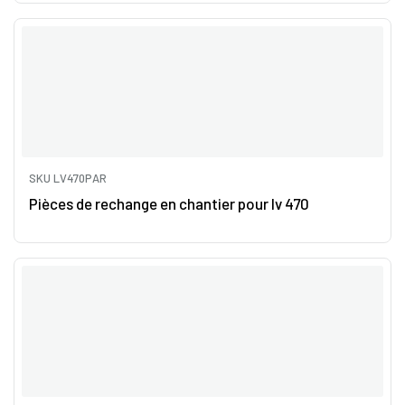
SKU LV470PAR
Pièces de rechange en chantier pour lv 470