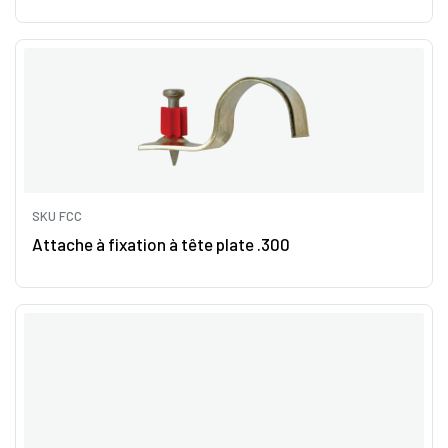
SKU FCC
Attache à fixation à tête plate .300