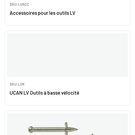
SKU LVACC
Accessoires pour les outils LV
SKU LVK
UCAN LV Outils à basse vélocité