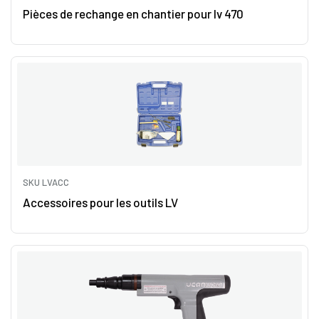
Pièces de rechange en chantier pour lv 470
SKU LVACC
Accessoires pour les outils LV