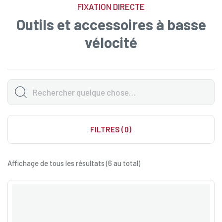
FIXATION DIRECTE
Outils et accessoires à basse
vélocité
FILTRES (0)
Affichage de tous les résultats (6 au total)