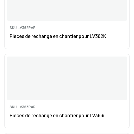
SKU LV362PAR
Pièces de rechange en chantier pour LV362K
SKU LV363PAR
Pièces de rechange en chantier pour LV363i