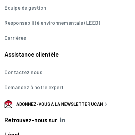
Équipe de gestion
Responsabilité environnementale (LEED)
Carrières
Assistance clientèle
Contactez nous
Demandez à notre expert
ABONNEZ-VOUS À LA NEWSLETTER UCAN
Retrouvez-nous sur
Légal