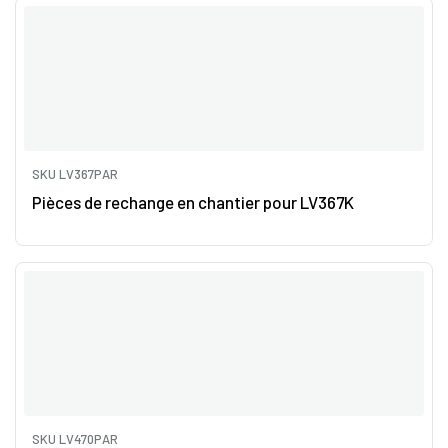
SKU LV367PAR
Pièces de rechange en chantier pour LV367K
SKU LV470PAR