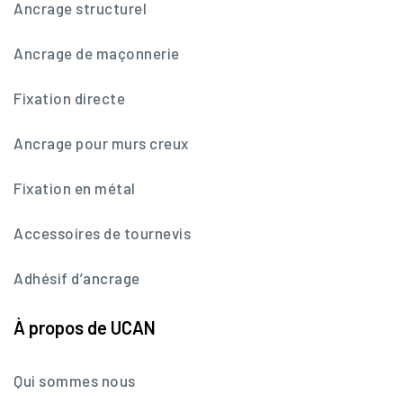
Ancrage structurel
Ancrage de maçonnerie
Fixation directe
Ancrage pour murs creux
Fixation en métal
Accessoires de tournevis
Adhésif d’ancrage
À propos de UCAN
Qui sommes nous