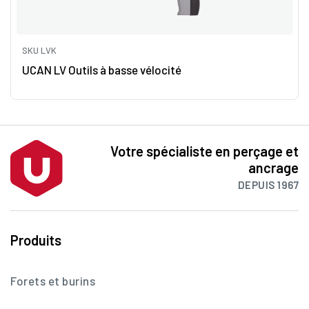
SKU LVK
UCAN LV Outils à basse vélocité
Votre spécialiste en perçage et
ancrage
DEPUIS 1967
Produits
Forets et burins