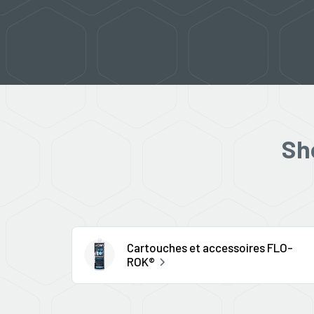
Sh
Cartouches et accessoires FLO-
ROK®