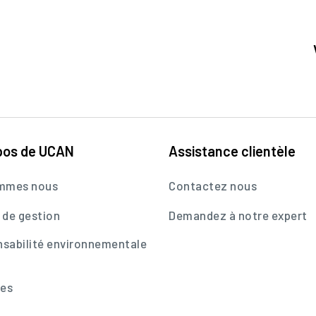
pos de UCAN
Assistance clientèle
ommes nous
Contactez nous
 de gestion
Demandez à notre expert
sabilité environnementale
res