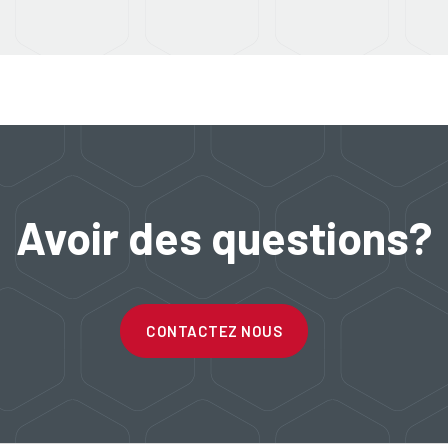
Avoir des questions?
CONTACTEZ NOUS