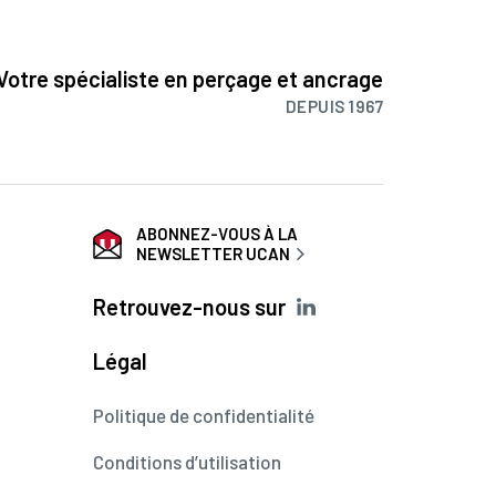
Votre spécialiste en perçage et ancrage
DEPUIS 1967
ABONNEZ-VOUS À LA
NEWSLETTER UCAN
Retrouvez-nous sur
Légal
Politique de confidentialité
Conditions d’utilisation