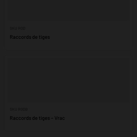
SKU ROD
Raccords de tiges
SKU RODB
Raccords de tiges – Vrac