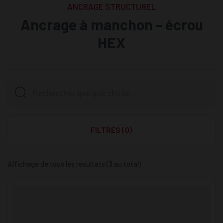
ANCRAGE STRUCTUREL
Ancrage à manchon - écrou
HEX
FILTRES (0)
Affichage de tous les résultats (3 au total)