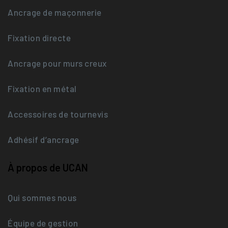
Ancrage de maçonnerie
Fixation directe
Ancrage pour murs creux
Fixation en métal
Accessoires de tournevis
Adhésif d’ancrage
À propos de UCAN
Qui sommes nous
Équipe de gestion