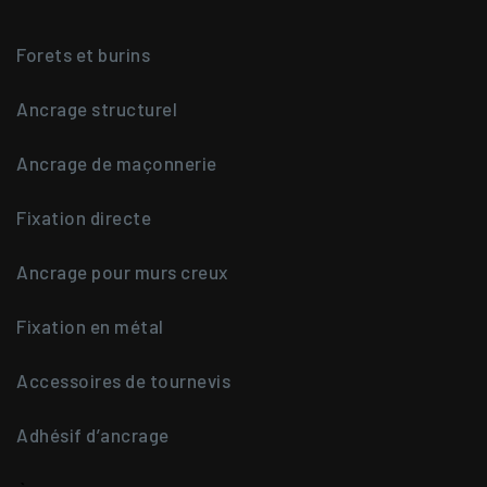
Forets et burins
Ancrage structurel
Ancrage de maçonnerie
Fixation directe
Ancrage pour murs creux
Fixation en métal
Accessoires de tournevis
Adhésif d’ancrage