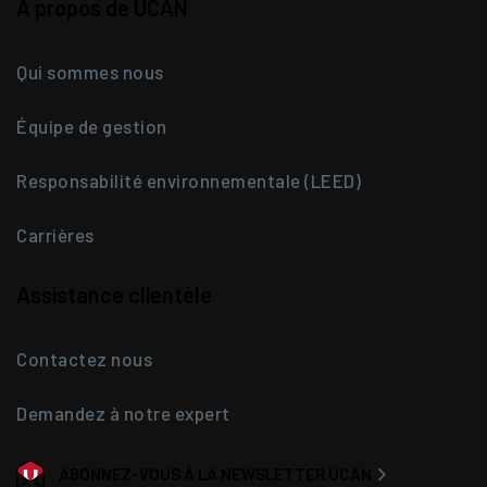
À propos de UCAN
Qui sommes nous
Équipe de gestion
Responsabilité environnementale (LEED)
Carrières
Assistance clientèle
Contactez nous
Demandez à notre expert
ABONNEZ-VOUS À LA NEWSLETTER UCAN