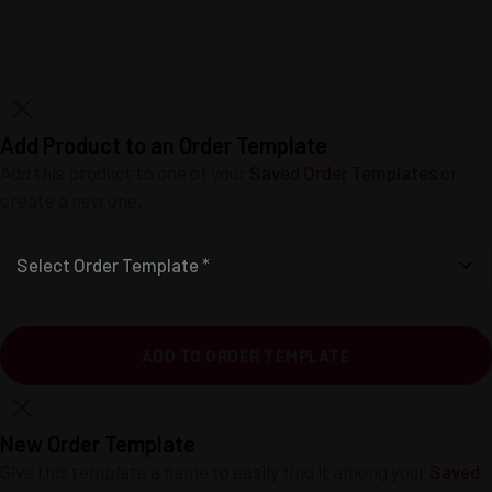
Add Product to an Order Template
Add this product to one of your
Saved Order Templates
or
create a new one.
Select Order Template *
ADD TO ORDER TEMPLATE
New Order Template
Give this template a name to easily find it among your
Saved