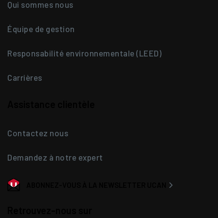
Qui sommes nous
Équipe de gestion
Responsabilité environnementale (LEED)
Carrières
Assistance clientèle
Contactez nous
Demandez à notre expert
ABONNEZ-VOUS À LA NEWSLETTER UCAN
Retrouvez-nous sur