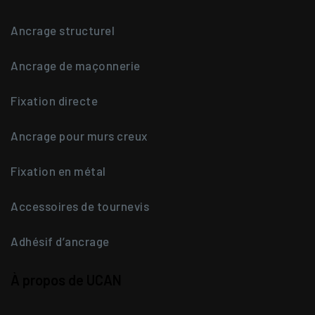
Ancrage structurel
Ancrage de maçonnerie
Fixation directe
Ancrage pour murs creux
Fixation en métal
Accessoires de tournevis
Adhésif d’ancrage
À propos de UCAN