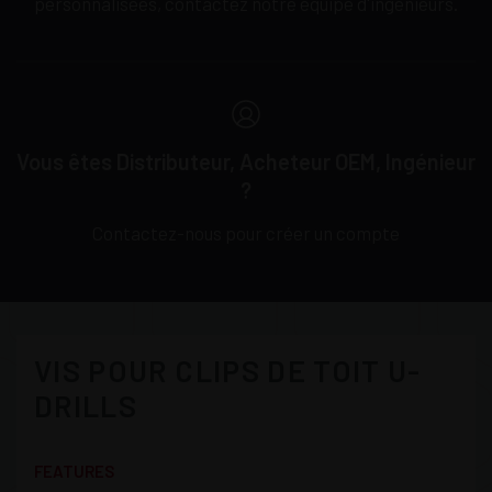
personnalisées, contactez notre équipe d'ingénieurs.
Vous êtes Distributeur, Acheteur OEM, Ingénieur
?
Contactez-nous pour créer un compte
VIS POUR CLIPS DE TOIT U-
DRILLS
FEATURES