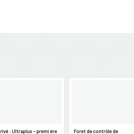
rivé : Ultraplus – premi ère
Foret de contrôle de