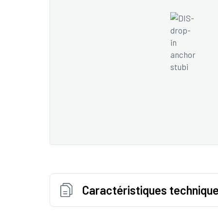
Caractéristiques techniqu