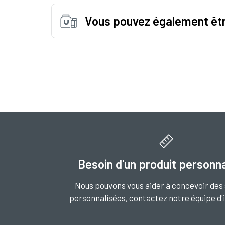
Vous pouvez également êtr
Besoin d'un produit personna
Nous pouvons vous aider à concevoir des 
personnalisées, contactez notre équipe d'