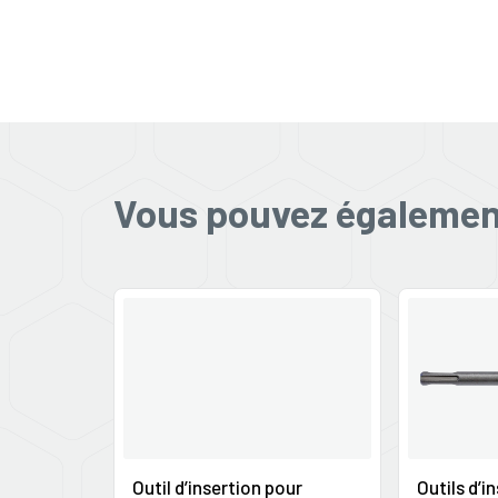
Vous pouvez également
Outil d’insertion pour
Outils d’i