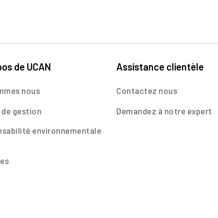
pos de UCAN
Assistance clientèle
ommes nous
Contactez nous
 de gestion
Demandez à notre expert
sabilité environnementale
res