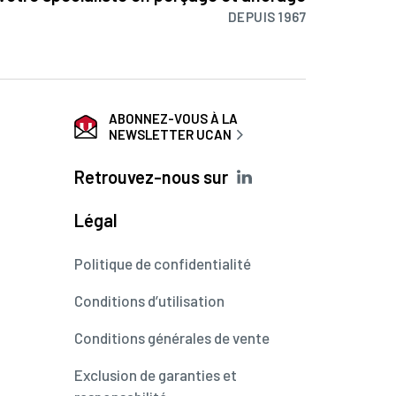
DEPUIS 1967
ABONNEZ-VOUS À LA
NEWSLETTER UCAN
Retrouvez-nous sur
Légal
Politique de confidentialité
Conditions d’utilisation
Conditions générales de vente
Exclusion de garanties et