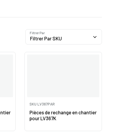
Filtrer Par
SKU LV367PAR
ntier
Pièces de rechange en chantier
pour LV367K