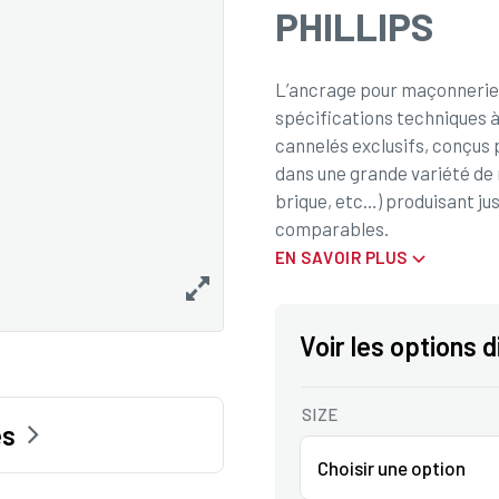
PHILLIPS
L’ancrage pour maçonneri
spécifications techniques à 
cannelés exclusifs, conçus
dans une grande variété de 
brique, etc…) produisant jus
comparables.
EN SAVOIR PLUS
Voir les options 
SIZE
es