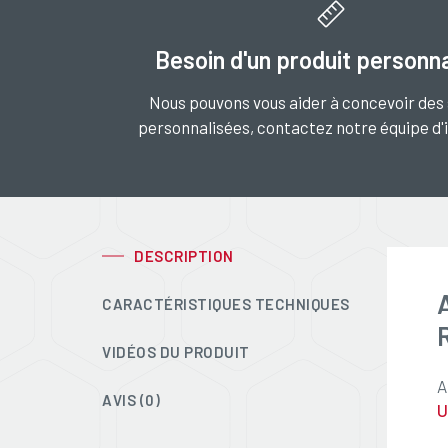
Besoin d'un produit personna
Nous pouvons vous aider à concevoir des 
personnalisées, contactez notre équipe d'
DESCRIPTION
CARACTÉRISTIQUES TECHNIQUES
VIDÉOS DU PRODUIT
A
AVIS (0)
U