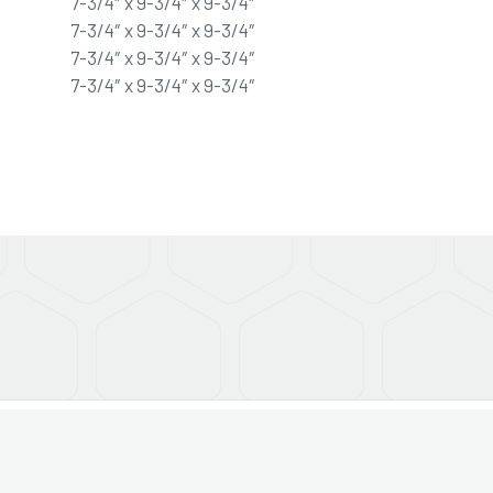
7-3/4″ x 9-3/4″ x 9-3/4″
7-3/4″ x 9-3/4″ x 9-3/4″
7-3/4″ x 9-3/4″ x 9-3/4″
7-3/4″ x 9-3/4″ x 9-3/4″