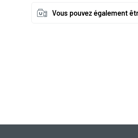
Vous pouvez également êtr