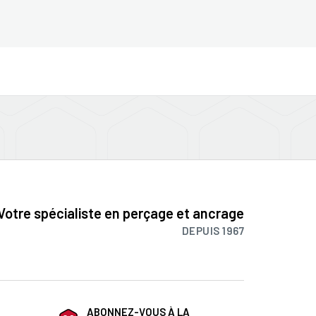
Votre spécialiste en perçage et ancrage
DEPUIS 1967
ABONNEZ-VOUS À LA