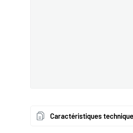
Caractéristiques techniqu